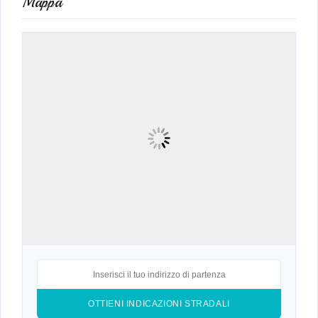
Mappa