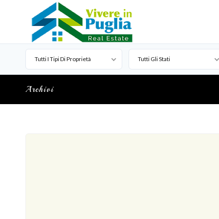
Tutti I Tipi Di Proprietà
Tutti Gli Stati
Archivi