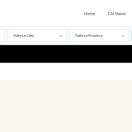
Home
Chi Siamo
Tutte Le Città
Tutte Le Province