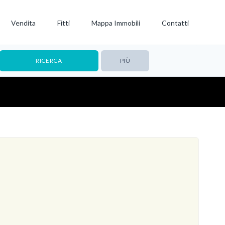
Vendita
Fitti
Mappa Immobili
Contatti
PIÙ